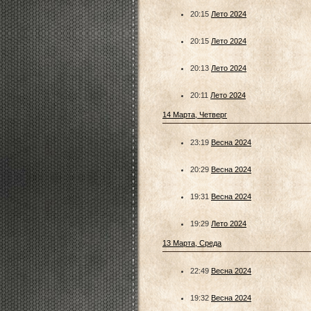
20:15
Лето 2024
20:15
Лето 2024
20:13
Лето 2024
20:11
Лето 2024
14 Марта, Четверг
23:19
Весна 2024
20:29
Весна 2024
19:31
Весна 2024
19:29
Лето 2024
13 Марта, Среда
22:49
Весна 2024
19:32
Весна 2024