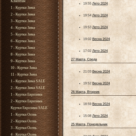
Клиентам
19:55
Лето 2024
1 - Куртки Зима
2 - Куртки Зима
19:54
Лето 2024
3 - Куртки Зима
19:53
Лето 2024
4 - Куртки Зима
5 - Куртки Зима
19:02
Весна 2024
6 - Куртки Зима
7 - Куртки Зима
17:02
Лето 2024
8 - Куртки Зима
27 Марта, Среда
9 - Куртки Зима
10 - Куртки Зима
21:03
Весна 2024
11 - Куртки Зима
1 - Куртки Зима SALE
19:52
Весна 2024
2 - Куртки Зима SALE
26 Марта, Вторник
1 - Куртки Еврозима
2 - Куртки Еврозима
18:59
Весна 2024
Куртки Еврозима SALE
1 - Куртки Осень
15:08
Лето 2024
2 - Куртки Осень
25 Марта, Понедельник
3 - Куртки Осень
4 - Куртки Осень