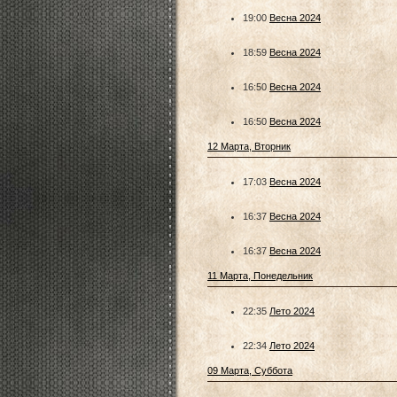
19:00
Весна 2024
18:59
Весна 2024
16:50
Весна 2024
16:50
Весна 2024
12 Марта, Вторник
17:03
Весна 2024
16:37
Весна 2024
16:37
Весна 2024
11 Марта, Понедельник
22:35
Лето 2024
22:34
Лето 2024
09 Марта, Суббота