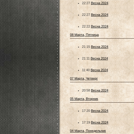
22:27
Весна 2024
22:27
Весна 2024
22:22
Весна 2024
08 Марта, Пятница
21:15
Весна 2024
21:11
Весна 2024
11:40
Весна 2024
07 Марта, Четверг
20:58
Весна 2024
05 Марта, Вторник
17:20
Весна 2024
17:19
Весна 2024
04 Марта, Понедельник