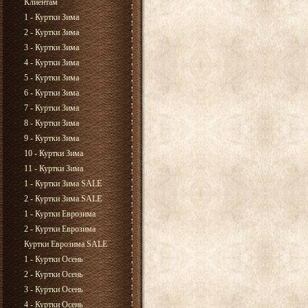
Клиентам
1 - Куртки Зима
2 - Куртки Зима
3 - Куртки Зима
4 - Куртки Зима
5 - Куртки Зима
6 - Куртки Зима
7 - Куртки Зима
8 - Куртки Зима
9 - Куртки Зима
10 - Куртки Зима
11 - Куртки Зима
1 - Куртки Зима SALE
2 - Куртки Зима SALE
1 - Куртки Еврозима
2 - Куртки Еврозима
Куртки Еврозима SALE
1 - Куртки Осень
2 - Куртки Осень
3 - Куртки Осень
4 - Куртки Осень