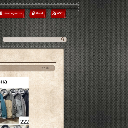
Регистрация
Вход
RSS
17:20