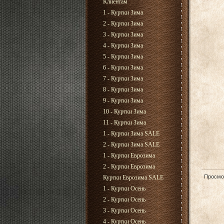
Клиентам
1 - Куртки Зима
2 - Куртки Зима
3 - Куртки Зима
4 - Куртки Зима
5 - Куртки Зима
6 - Куртки Зима
7 - Куртки Зима
8 - Куртки Зима
9 - Куртки Зима
10 - Куртки Зима
11 - Куртки Зима
1 - Куртки Зима SALE
2 - Куртки Зима SALE
1 - Куртки Еврозима
2 - Куртки Еврозима
Просмо
Куртки Еврозима SALE
1 - Куртки Осень
2 - Куртки Осень
3 - Куртки Осень
4 - Куртки Осень