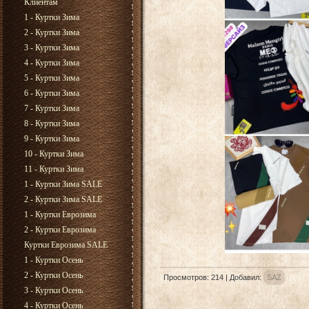
Клиентам
1 - Куртки Зима
2 - Куртки Зима
3 - Куртки Зима
4 - Куртки Зима
5 - Куртки Зима
6 - Куртки Зима
7 - Куртки Зима
8 - Куртки Зима
9 - Куртки Зима
10 - Куртки Зима
11 - Куртки Зима
1 - Куртки Зима SALE
2 - Куртки Зима SALE
1 - Куртки Еврозима
2 - Куртки Еврозима
Куртки Еврозима SALE
1 - Куртки Осень
2 - Куртки Осень
Просмотров
:
214
|
Добавил
:
SAZ
3 - Куртки Осень
4 - Куртки Осень