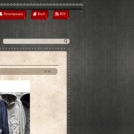
Регистрация
Вход
RSS
19:42