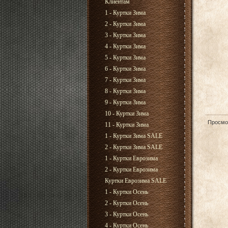
Клиентам
1 - Куртки Зима
2 - Куртки Зима
3 - Куртки Зима
4 - Куртки Зима
5 - Куртки Зима
6 - Куртки Зима
7 - Куртки Зима
8 - Куртки Зима
9 - Куртки Зима
10 - Куртки Зима
Просмо
11 - Куртки Зима
1 - Куртки Зима SALE
2 - Куртки Зима SALE
1 - Куртки Еврозима
2 - Куртки Еврозима
Куртки Еврозима SALE
1 - Куртки Осень
2 - Куртки Осень
3 - Куртки Осень
4 - Куртки Осень