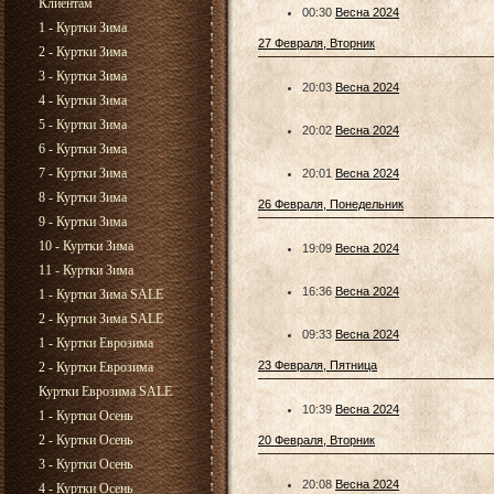
Клиентам
00:30
Весна 2024
1 - Куртки Зима
27 Февраля, Вторник
2 - Куртки Зима
3 - Куртки Зима
20:03
Весна 2024
4 - Куртки Зима
5 - Куртки Зима
20:02
Весна 2024
6 - Куртки Зима
7 - Куртки Зима
20:01
Весна 2024
8 - Куртки Зима
26 Февраля, Понедельник
9 - Куртки Зима
10 - Куртки Зима
19:09
Весна 2024
11 - Куртки Зима
16:36
Весна 2024
1 - Куртки Зима SALE
2 - Куртки Зима SALE
09:33
Весна 2024
1 - Куртки Еврозима
23 Февраля, Пятница
2 - Куртки Еврозима
Куртки Еврозима SALE
10:39
Весна 2024
1 - Куртки Осень
2 - Куртки Осень
20 Февраля, Вторник
3 - Куртки Осень
20:08
Весна 2024
4 - Куртки Осень