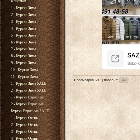
Клиентам
1 - Куртки Зима
2 - Куртки Зима
3 - Куртки Зима
4 - Куртки Зима
5 - Куртки Зима
6 - Куртки Зима
7 - Куртки Зима
8 - Куртки Зима
9 - Куртки Зима
10 - Куртки Зима
11 - Куртки Зима
Просмотров
:
211
|
Добавил
:
SAZ
1 - Куртки Зима SALE
2 - Куртки Зима SALE
1 - Куртки Еврозима
2 - Куртки Еврозима
Куртки Еврозима SALE
1 - Куртки Осень
2 - Куртки Осень
3 - Куртки Осень
4 - Куртки Осень