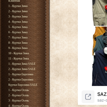
Клиентам
1 - Куртки Зима
2 - Куртки Зима
3 - Куртки Зима
4 - Куртки Зима
5 - Куртки Зима
6 - Куртки Зима
7 - Куртки Зима
8 - Куртки Зима
9 - Куртки Зима
10 - Куртки Зима
11 - Куртки Зима
1 - Куртки Зима SALE
2 - Куртки Зима SALE
1 - Куртки Еврозима
2 - Куртки Еврозима
Куртки Еврозима SALE
1 - Куртки Осень
2 - Куртки Осень
3 - Куртки Осень
4 - Куртки Осень