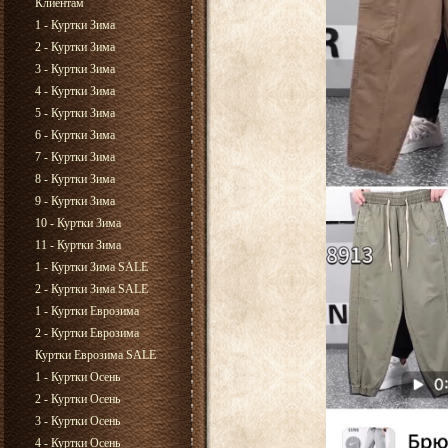
Клиентам
1 - Куртки Зима
2 - Куртки Зима
3 - Куртки Зима
4 - Куртки Зима
5 - Куртки Зима
6 - Куртки Зима
7 - Куртки Зима
8 - Куртки Зима
9 - Куртки Зима
10 - Куртки Зима
11 - Куртки Зима
1 - Куртки Зима SALE
2 - Куртки Зима SALE
1 - Куртки Еврозима
2 - Куртки Еврозима
Куртки Еврозима SALE
1 - Куртки Осень
2 - Куртки Осень
3 - Куртки Осень
4 - Куртки Осень