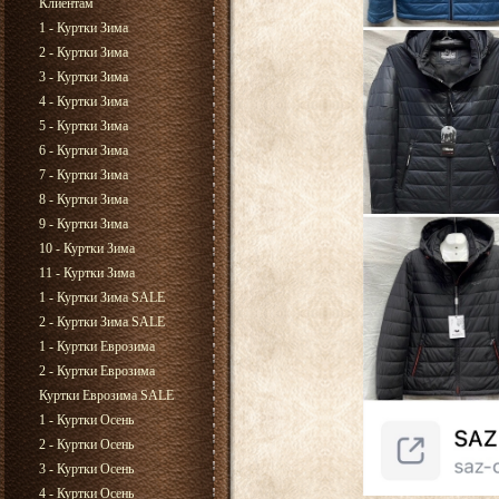
Клиентам
1 - Куртки Зима
2 - Куртки Зима
3 - Куртки Зима
4 - Куртки Зима
5 - Куртки Зима
6 - Куртки Зима
7 - Куртки Зима
8 - Куртки Зима
9 - Куртки Зима
10 - Куртки Зима
11 - Куртки Зима
1 - Куртки Зима SALE
2 - Куртки Зима SALE
1 - Куртки Еврозима
2 - Куртки Еврозима
Куртки Еврозима SALE
1 - Куртки Осень
2 - Куртки Осень
3 - Куртки Осень
4 - Куртки Осень