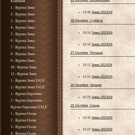
29 Октября, Воскресенье
Клиентам
1 - Куртки Зима
14:46
Зима 2023/24
2 - Куртки Зима
3 - Куртки Зима
28 Октября, Суббота
4 - Куртки Зима
18:16
Зима 2023/24
5 - Куртки Зима
6 - Куртки Зима
18:15
Зима 2023/24
7 - Куртки Зима
27 Октября, Пятница
8 - Куртки Зима
9 - Куртки Зима
19:11
Зима 2023/24
10 - Куртки Зима
11 - Куртки Зима
19:10
Зима 2023/24
1 - Куртки Зима SALE
26 Октября, Четверг
2 - Куртки Зима SALE
1 - Куртки Еврозима
20:25
Зима 2023/24
2 - Куртки Еврозима
25 Октября, Среда
Куртки Еврозима SALE
1 - Куртки Осень
19:46
Зима 2023/24
2 - Куртки Осень
3 - Куртки Осень
19:27
Зима 2023/24
4 - Куртки Осень