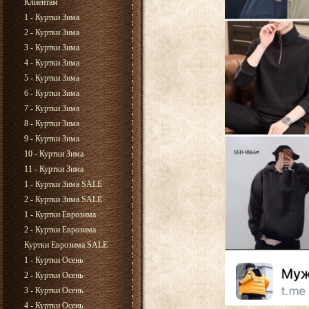
Клиентам
1 - Куртки Зима
2 - Куртки Зима
3 - Куртки Зима
4 - Куртки Зима
5 - Куртки Зима
6 - Куртки Зима
7 - Куртки Зима
8 - Куртки Зима
9 - Куртки Зима
10 - Куртки Зима
11 - Куртки Зима
1 - Куртки Зима SALE
2 - Куртки Зима SALE
1 - Куртки Еврозима
2 - Куртки Еврозима
Куртки Еврозима SALE
1 - Куртки Осень
2 - Куртки Осень
3 - Куртки Осень
4 - Куртки Осень