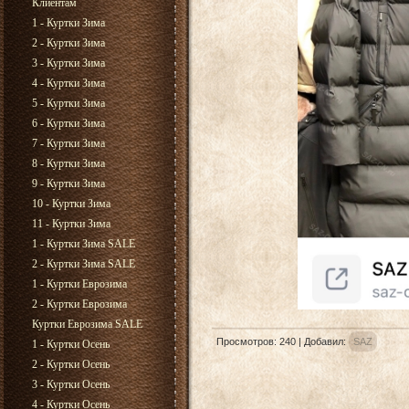
Клиентам
1 - Куртки Зима
2 - Куртки Зима
3 - Куртки Зима
4 - Куртки Зима
5 - Куртки Зима
6 - Куртки Зима
7 - Куртки Зима
8 - Куртки Зима
9 - Куртки Зима
10 - Куртки Зима
11 - Куртки Зима
1 - Куртки Зима SALE
2 - Куртки Зима SALE
1 - Куртки Еврозима
2 - Куртки Еврозима
Куртки Еврозима SALE
Просмотров
:
240
|
Добавил
:
SAZ
1 - Куртки Осень
2 - Куртки Осень
3 - Куртки Осень
4 - Куртки Осень