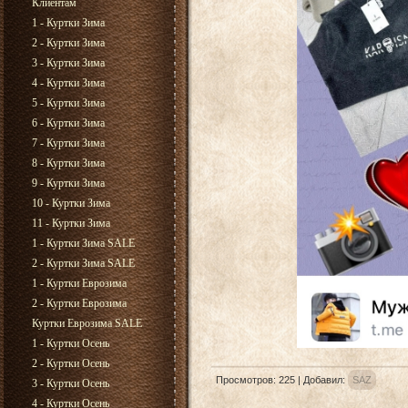
Клиентам
1 - Куртки Зима
2 - Куртки Зима
3 - Куртки Зима
4 - Куртки Зима
5 - Куртки Зима
6 - Куртки Зима
7 - Куртки Зима
8 - Куртки Зима
9 - Куртки Зима
10 - Куртки Зима
11 - Куртки Зима
1 - Куртки Зима SALE
2 - Куртки Зима SALE
1 - Куртки Еврозима
2 - Куртки Еврозима
Куртки Еврозима SALE
1 - Куртки Осень
2 - Куртки Осень
Просмотров
:
225
|
Добавил
:
SAZ
3 - Куртки Осень
4 - Куртки Осень