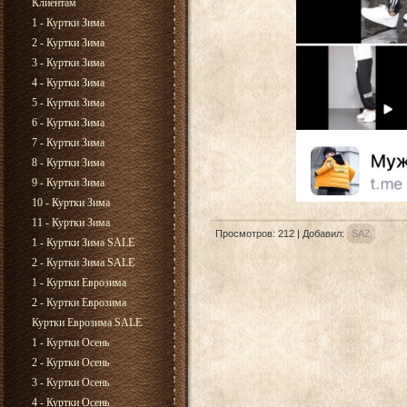
Клиентам
1 - Куртки Зима
2 - Куртки Зима
3 - Куртки Зима
4 - Куртки Зима
5 - Куртки Зима
6 - Куртки Зима
7 - Куртки Зима
8 - Куртки Зима
9 - Куртки Зима
10 - Куртки Зима
11 - Куртки Зима
Просмотров
:
212
|
Добавил
:
SAZ
1 - Куртки Зима SALE
2 - Куртки Зима SALE
1 - Куртки Еврозима
2 - Куртки Еврозима
Куртки Еврозима SALE
1 - Куртки Осень
2 - Куртки Осень
3 - Куртки Осень
4 - Куртки Осень