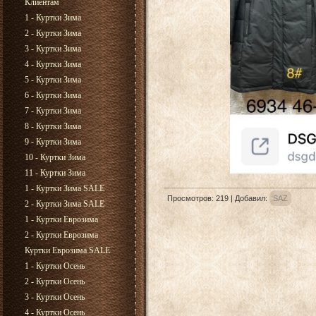
Клиентам
1 - Куртки Зима
2 - Куртки Зима
3 - Куртки Зима
4 - Куртки Зима
5 - Куртки Зима
6 - Куртки Зима
7 - Куртки Зима
8 - Куртки Зима
9 - Куртки Зима
10 - Куртки Зима
11 - Куртки Зима
1 - Куртки Зима SALE
Просмотров
:
219
|
Добавил
:
SAZ
2 - Куртки Зима SALE
1 - Куртки Еврозима
2 - Куртки Еврозима
Куртки Еврозима SALE
1 - Куртки Осень
2 - Куртки Осень
3 - Куртки Осень
4 - Куртки Осень