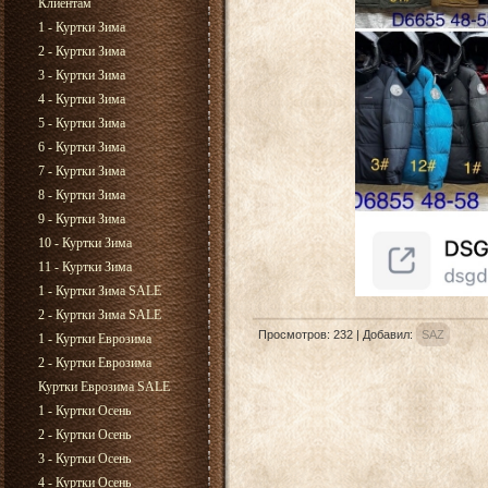
Клиентам
1 - Куртки Зима
2 - Куртки Зима
3 - Куртки Зима
4 - Куртки Зима
5 - Куртки Зима
6 - Куртки Зима
7 - Куртки Зима
8 - Куртки Зима
9 - Куртки Зима
10 - Куртки Зима
11 - Куртки Зима
1 - Куртки Зима SALE
2 - Куртки Зима SALE
Просмотров
:
232
|
Добавил
:
SAZ
1 - Куртки Еврозима
2 - Куртки Еврозима
Куртки Еврозима SALE
1 - Куртки Осень
2 - Куртки Осень
3 - Куртки Осень
4 - Куртки Осень