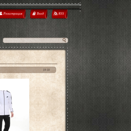
Регистрация
Вход
RSS
19:18