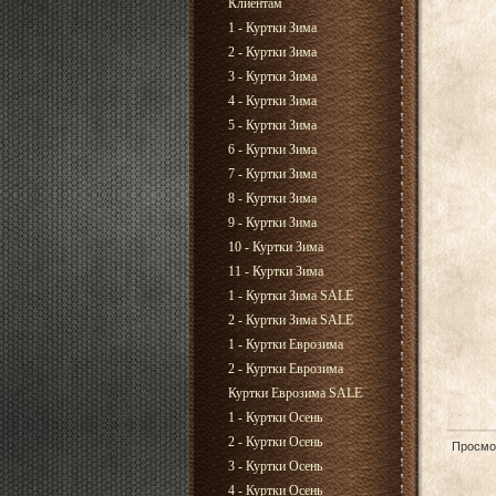
Клиентам
1 - Куртки Зима
2 - Куртки Зима
3 - Куртки Зима
4 - Куртки Зима
5 - Куртки Зима
6 - Куртки Зима
7 - Куртки Зима
8 - Куртки Зима
9 - Куртки Зима
10 - Куртки Зима
11 - Куртки Зима
1 - Куртки Зима SALE
2 - Куртки Зима SALE
1 - Куртки Еврозима
2 - Куртки Еврозима
Куртки Еврозима SALE
1 - Куртки Осень
2 - Куртки Осень
Просмо
3 - Куртки Осень
4 - Куртки Осень