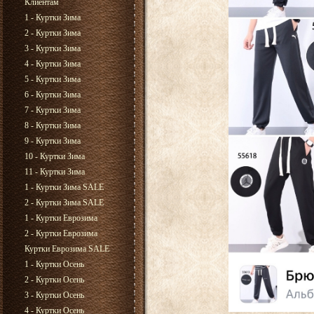
Клиентам
1 - Куртки Зима
2 - Куртки Зима
3 - Куртки Зима
4 - Куртки Зима
5 - Куртки Зима
6 - Куртки Зима
7 - Куртки Зима
8 - Куртки Зима
9 - Куртки Зима
10 - Куртки Зима
11 - Куртки Зима
1 - Куртки Зима SALE
2 - Куртки Зима SALE
1 - Куртки Еврозима
2 - Куртки Еврозима
Куртки Еврозима SALE
1 - Куртки Осень
2 - Куртки Осень
3 - Куртки Осень
4 - Куртки Осень