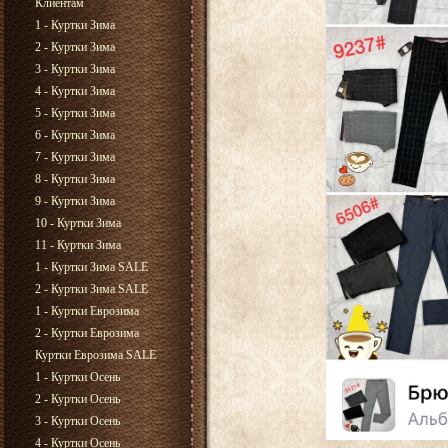
Клиентам
1 - Куртки Зима
2 - Куртки Зима
3 - Куртки Зима
4 - Куртки Зима
5 - Куртки Зима
6 - Куртки Зима
7 - Куртки Зима
8 - Куртки Зима
9 - Куртки Зима
10 - Куртки Зима
11 - Куртки Зима
1 - Куртки Зима SALE
2 - Куртки Зима SALE
1 - Куртки Еврозима
2 - Куртки Еврозима
Куртки Еврозима SALE
1 - Куртки Осень
2 - Куртки Осень
3 - Куртки Осень
4 - Куртки Осень