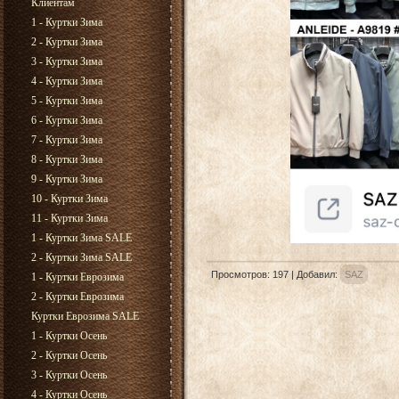
Клиентам
1 - Куртки Зима
2 - Куртки Зима
3 - Куртки Зима
4 - Куртки Зима
5 - Куртки Зима
6 - Куртки Зима
7 - Куртки Зима
8 - Куртки Зима
9 - Куртки Зима
10 - Куртки Зима
11 - Куртки Зима
1 - Куртки Зима SALE
2 - Куртки Зима SALE
Просмотров
:
197
|
Добавил
:
SAZ
1 - Куртки Еврозима
2 - Куртки Еврозима
Куртки Еврозима SALE
1 - Куртки Осень
2 - Куртки Осень
3 - Куртки Осень
4 - Куртки Осень