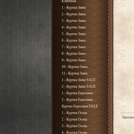
Клиентам
1 - Куртки Зима
2 - Куртки Зима
3 - Куртки Зима
4 - Куртки Зима
5 - Куртки Зима
6 - Куртки Зима
7 - Куртки Зима
8 - Куртки Зима
9 - Куртки Зима
10 - Куртки Зима
11 - Куртки Зима
1 - Куртки Зима SALE
2 - Куртки Зима SALE
1 - Куртки Еврозима
2 - Куртки Еврозима
Куртки Еврозима SALE
1 - Куртки Осень
Просмо
2 - Куртки Осень
3 - Куртки Осень
4 - Куртки Осень