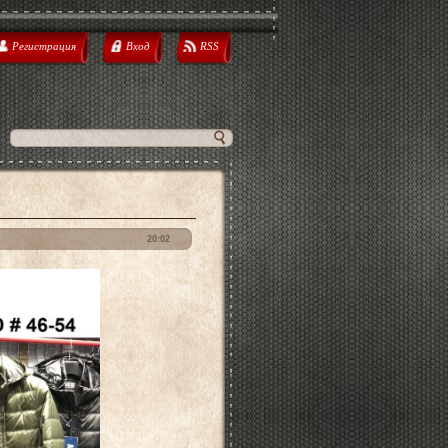
Регистрация
Вход
RSS
20:02