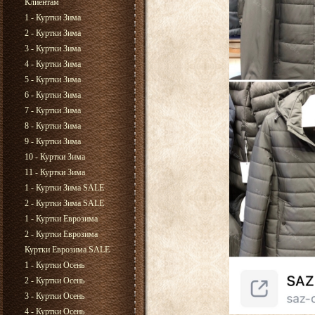
Клиентам
1 - Куртки Зима
2 - Куртки Зима
3 - Куртки Зима
4 - Куртки Зима
5 - Куртки Зима
6 - Куртки Зима
7 - Куртки Зима
8 - Куртки Зима
9 - Куртки Зима
10 - Куртки Зима
11 - Куртки Зима
1 - Куртки Зима SALE
2 - Куртки Зима SALE
1 - Куртки Еврозима
2 - Куртки Еврозима
Куртки Еврозима SALE
1 - Куртки Осень
2 - Куртки Осень
3 - Куртки Осень
4 - Куртки Осень