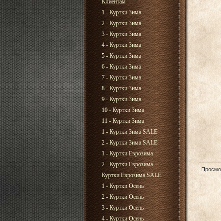
Клиентам
1 - Куртки Зима
2 - Куртки Зима
3 - Куртки Зима
4 - Куртки Зима
5 - Куртки Зима
6 - Куртки Зима
7 - Куртки Зима
8 - Куртки Зима
9 - Куртки Зима
10 - Куртки Зима
11 - Куртки Зима
1 - Куртки Зима SALE
2 - Куртки Зима SALE
1 - Куртки Еврозима
2 - Куртки Еврозима
Просмо
Куртки Еврозима SALE
1 - Куртки Осень
2 - Куртки Осень
3 - Куртки Осень
4 - Куртки Осень