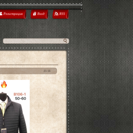
Регистрация
Вход
RSS
21:16