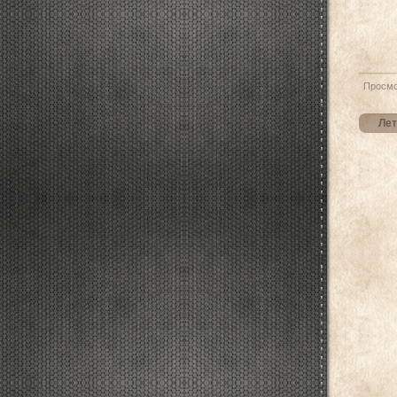
Просмо
Лет