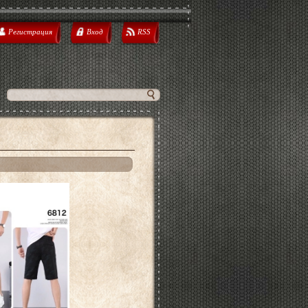
Регистрация
Вход
RSS