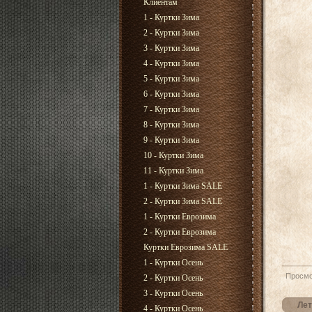
Клиентам
1 - Куртки Зима
2 - Куртки Зима
3 - Куртки Зима
4 - Куртки Зима
5 - Куртки Зима
6 - Куртки Зима
7 - Куртки Зима
8 - Куртки Зима
9 - Куртки Зима
10 - Куртки Зима
11 - Куртки Зима
1 - Куртки Зима SALE
2 - Куртки Зима SALE
1 - Куртки Еврозима
2 - Куртки Еврозима
Куртки Еврозима SALE
1 - Куртки Осень
Просмо
2 - Куртки Осень
3 - Куртки Осень
Лет
4 - Куртки Осень