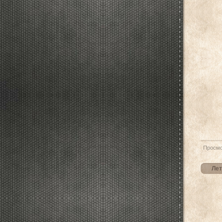
Просмо
Лет