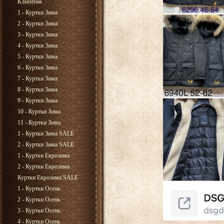
Клиентам
1 - Куртки Зима
2 - Куртки Зима
3 - Куртки Зима
4 - Куртки Зима
5 - Куртки Зима
6 - Куртки Зима
7 - Куртки Зима
8 - Куртки Зима
9 - Куртки Зима
10 - Куртки Зима
11 - Куртки Зима
1 - Куртки Зима SALE
2 - Куртки Зима SALE
1 - Куртки Еврозима
2 - Куртки Еврозима
Куртки Еврозима SALE
1 - Куртки Осень
2 - Куртки Осень
3 - Куртки Осень
4 - Куртки Осень